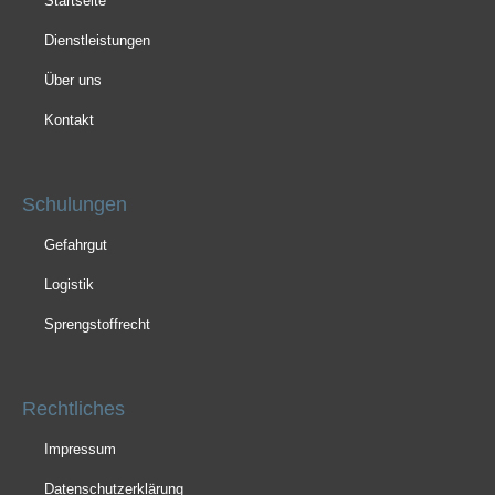
Startseite
Dienstleistungen
Über uns
Kontakt
Schulungen
Gefahrgut
Logistik
Sprengstoffrecht
Rechtliches
Impressum
Datenschutzerklärung