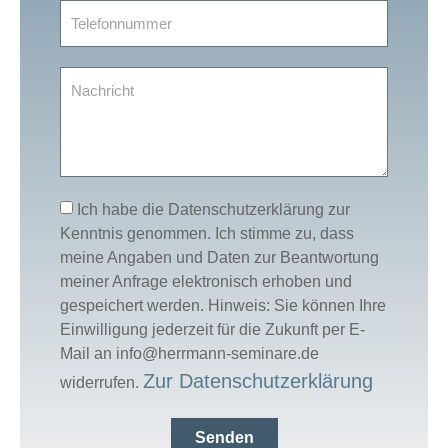
Ich habe die Datenschutzerklärung zur
Kenntnis genommen. Ich stimme zu, dass
meine Angaben und Daten zur Beantwortung
meiner Anfrage elektronisch erhoben und
gespeichert werden. Hinweis: Sie können Ihre
Einwilligung jederzeit für die Zukunft per E-
Mail an info@herrmann-seminare.de
Zur Datenschutzerklärung
widerrufen.
Senden