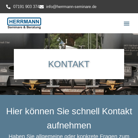
07191 903 374
info@herrmann-seminare.de
KONTAKT
Hier können Sie schnell Kontakt
aufnehmen
Haben Sie allgemeine oder konkrete Fragen zum