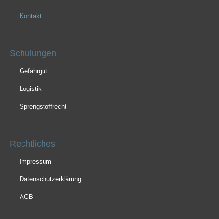
Kontakt
Schulungen
Gefahrgut
Logistik
Sprengstoffrecht
Rechtliches
Impressum
Datenschutzerklärung
AGB