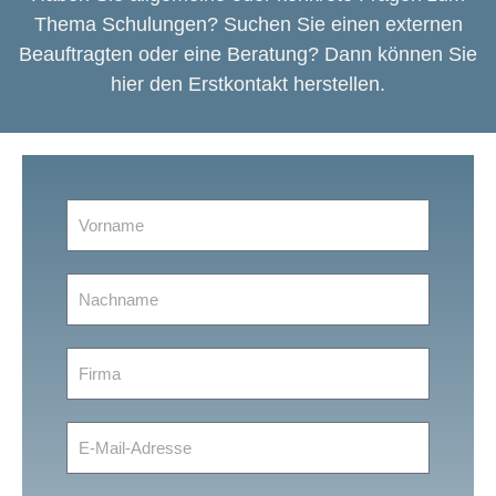
Thema Schulungen? Suchen Sie einen externen
Beauftragten oder eine Beratung? Dann können Sie
hier den Erstkontakt herstellen.