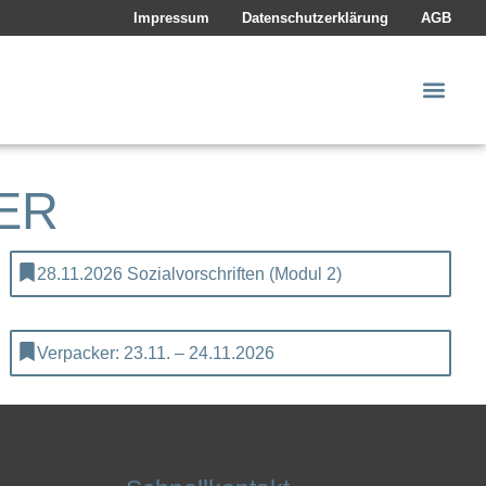
Impressum
Datenschutzerklärung
AGB
ER
28.11.2026 Sozialvorschriften (Modul 2)
Verpacker: 23.11. – 24.11.2026