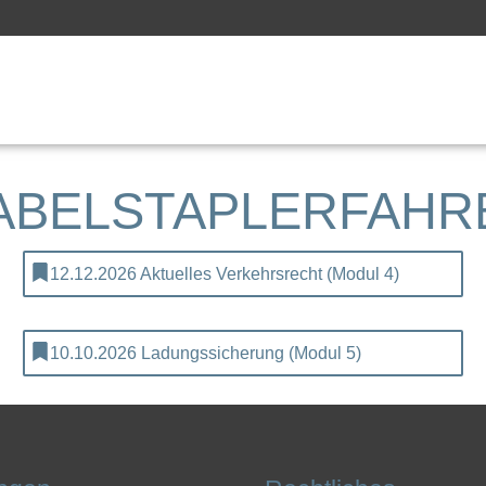
ABELSTAPLERFAHR
12.12.2026 Aktuelles Verkehrsrecht (Modul 4)
10.10.2026 Ladungssicherung (Modul 5)