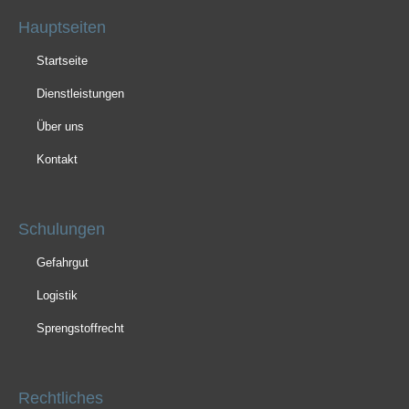
Hauptseiten
Startseite
Dienstleistungen
Über uns
Kontakt
Schulungen
Gefahrgut
Logistik
Sprengstoffrecht
Rechtliches