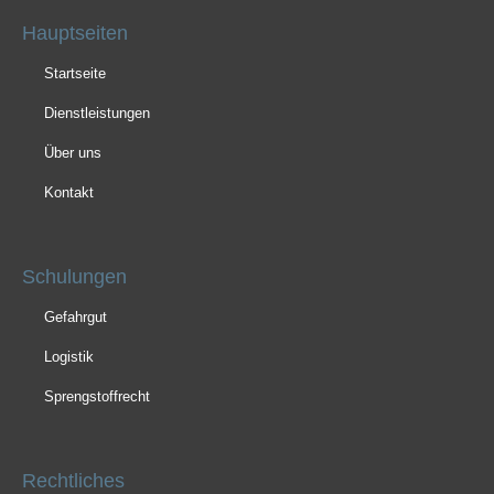
Hauptseiten
Startseite
Dienstleistungen
Über uns
Kontakt
Schulungen
Gefahrgut
Logistik
Sprengstoffrecht
Rechtliches