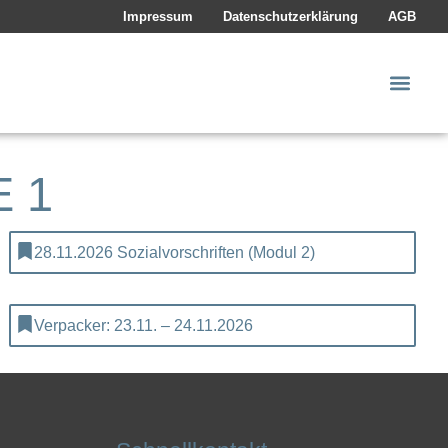
Impressum
Datenschutzerklärung
AGB
 1
28.11.2026 Sozialvorschriften (Modul 2)
Verpacker: 23.11. – 24.11.2026