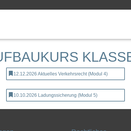
UFBAUKURS KLASSE
12.12.2026 Aktuelles Verkehrsrecht (Modul 4)
10.10.2026 Ladungssicherung (Modul 5)